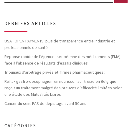
DERNIERS ARTICLES
USA : OPEN PAYMENTS: plus de transparence entre industrie et
professionnels de santé
Réponse rapide de l’Agence européenne des médicaments (EMA)
face à l’absence de résultats d’essais cliniques
Tribunaux d’arbitrage privés et firmes pharmaceutiques :
Reflux gastro-oesophagien: un nourisson sur treize en Belgique
reçoit un traitement malgré des preuves d’efficacité limitées selon
une étude des Mutualités Libres
Cancer du sein: PAS de dépistage avant 50 ans
CATÉGORIES