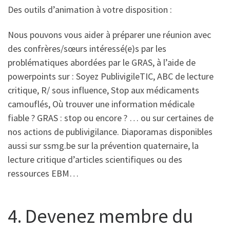
Des outils d’animation à votre disposition :
Nous pouvons vous aider à préparer une réunion avec
des confrères/sœurs intéressé(e)s par les
problématiques abordées par le GRAS, à l’aide de
powerpoints sur : Soyez PublivigileTIC, ABC de lecture
critique, R/ sous influence, Stop aux médicaments
camouflés, Où trouver une information médicale
fiable ? GRAS : stop ou encore ? … ou sur certaines de
nos actions de publivigilance. Diaporamas disponibles
aussi sur ssmg.be sur la prévention quaternaire, la
lecture critique d’articles scientifiques ou des
ressources EBM…
4. Devenez membre du