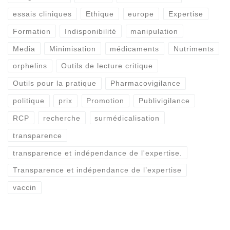
essais cliniques
Ethique
europe
Expertise
Formation
Indisponibilité
manipulation
Media
Minimisation
médicaments
Nutriments
orphelins
Outils de lecture critique
Outils pour la pratique
Pharmacovigilance
politique
prix
Promotion
Publivigilance
RCP
recherche
surmédicalisation
transparence
transparence et indépendance de l'expertise.
Transparence et indépendance de l’expertise
vaccin