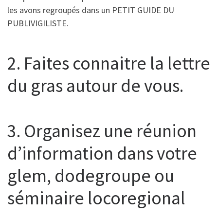
les avons regroupés dans un PETIT GUIDE DU
PUBLIVIGILISTE.
2. Faites connaitre la lettre
du gras autour de vous.
3. Organisez une réunion
d’information dans votre
glem, dodegroupe ou
séminaire locoregional