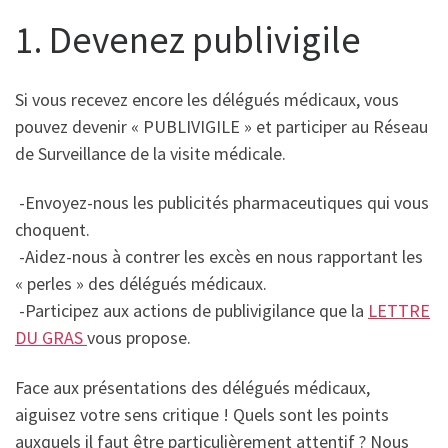
1. Devenez publivigile
Si vous recevez encore les délégués médicaux, vous
pouvez devenir « PUBLIVIGILE » et participer au Réseau
de Surveillance de la visite médicale.
-Envoyez-nous les publicités pharmaceutiques qui vous
choquent.
-Aidez-nous à contrer les excès en nous rapportant les
« perles » des délégués médicaux.
-Participez aux actions de publivigilance que la
LETTRE
DU GRAS
vous propose.
Face aux présentations des délégués médicaux,
aiguisez votre sens critique ! Quels sont les points
auxquels il faut être particulièrement attentif ? Nous